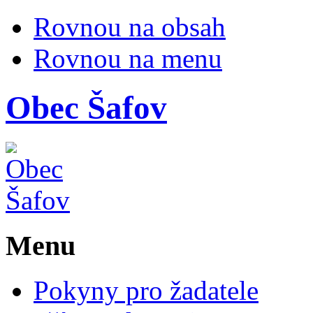
Rovnou na obsah
Rovnou na menu
Obec
Šafov
Menu
Pokyny pro žadatele