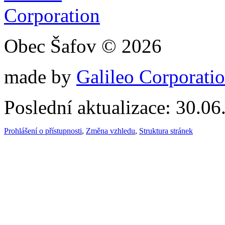
Obec Šafov © 2026
made by
Galileo Corporation
Poslední aktualizace: 30.0
Prohlášení o přístupnosti
,
Změna vzhledu
,
Struktura stránek