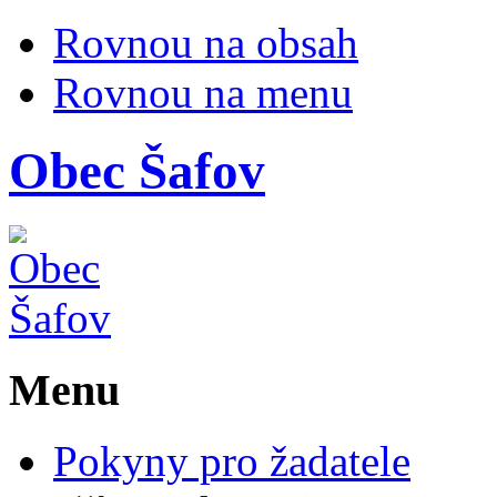
Rovnou na obsah
Rovnou na menu
Obec
Šafov
Menu
Pokyny pro žadatele