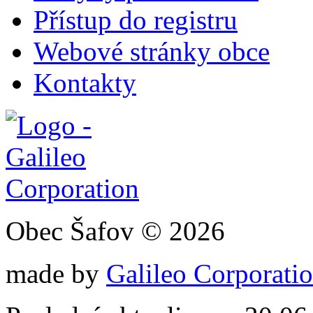
Přístup do registru
Webové stránky obce
Kontakty
Obec Šafov © 2026
made by
Galileo Corporation