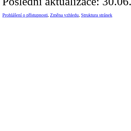
Poslední aktualizace: 30.0
Prohlášení o přístupnosti
,
Změna vzhledu
,
Struktura stránek