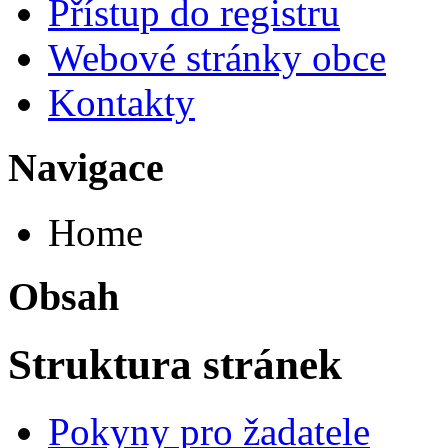
Přístup do registru
Webové stránky obce
Kontakty
Navigace
Home
Obsah
Struktura stránek
Pokyny pro žadatele